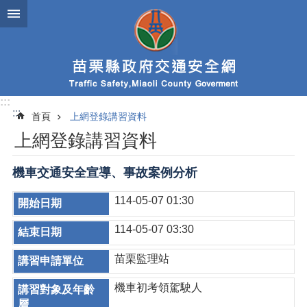
跳到主要內容區塊
:::
:::
首頁
上網登錄講習資料
上網登錄講習資料
機車交通安全宣導、事故案例分析
114-05-07 01:30
114-05-07 03:30
苗栗監理站
機車初考領駕駛人