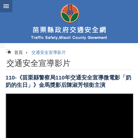
跳到主要內容區塊
:::
:::
首頁
交通安全宣導影片
交通安全宣導影片
110-《苗栗縣警察局110年交通安全宣導微電影「奶
奶的生日」》金馬獎影后陳淑芳領銜主演