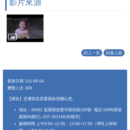
影片來源
回上一頁
回最上面
:::
更新日期
115-08-04
瀏覽人次
269
【廣告】交通部及苗栗縣政府關心您。
地址：36001 苗栗縣苗栗市縣府路100號 ‧電話:1999(限苗
栗縣內撥打), 037-322150(外縣市)
服務時間 上午8:00~12:00、13:00~17:00（彈性上班時