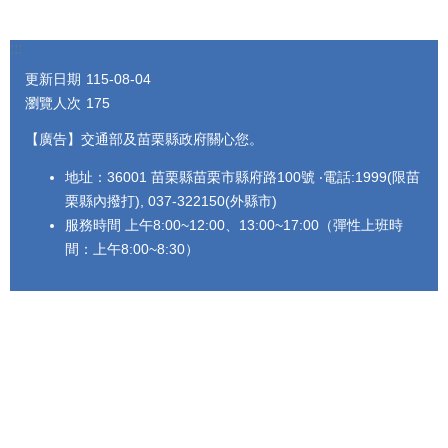
:::
更新日期
115-08-04
瀏覽人次
175
【廣告】交通部及苗栗縣政府關心您。
地址：36001 苗栗縣苗栗市縣府路100號 ‧電話:1999(限苗
栗縣內撥打), 037-322150(外縣市)
服務時間 上午8:00~12:00、13:00~17:00（彈性上班時
間：上午8:00~8:30）