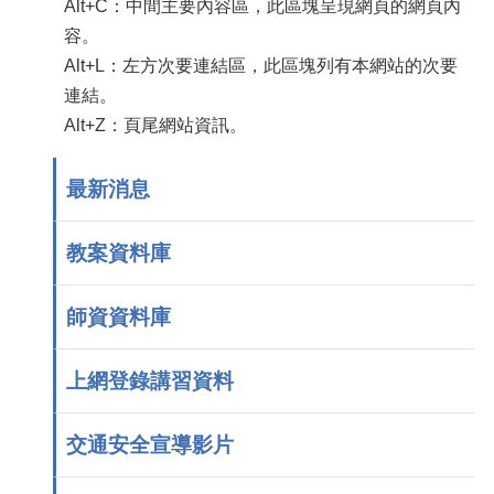
Alt+C：中間主要內容區，此區塊呈現網頁的網頁內
容。
Alt+L：左方次要連結區，此區塊列有本網站的次要
連結。
Alt+Z：頁尾網站資訊。
最新消息
教案資料庫
師資資料庫
上網登錄講習資料
交通安全宣導影片