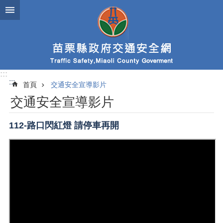
跳到主要內容區塊
:::
:::
首頁
交通安全宣導影片
交通安全宣導影片
112-路口閃紅燈 請停車再開