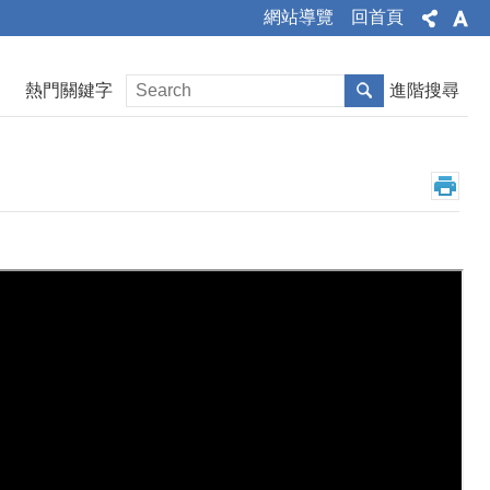
網站導覽
回首頁
熱門關鍵字
進階搜尋