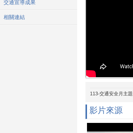
交通宣導成果
相關連結
113-交通安全月主題
影片來源