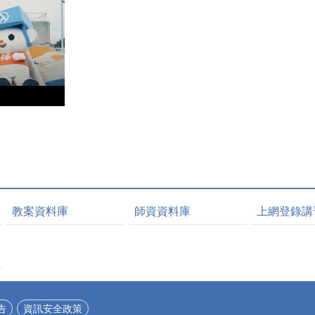
教案資料庫
師資資料庫
上網登錄講
告
資訊安全政策