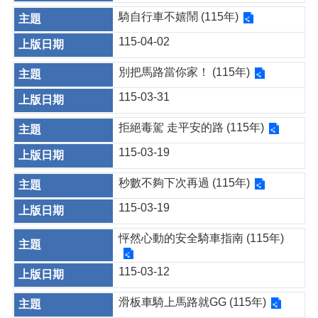
騎自行車不嬉鬧 (115年)
115-04-02
別把馬路當你家！ (115年)
115-03-31
拒絕毒駕 走平安的路 (115年)
115-03-19
秒數不夠下次再過 (115年)
115-03-19
怦然心動的安全騎車指南 (115年)
115-03-12
滑板車騎上馬路就GG (115年)