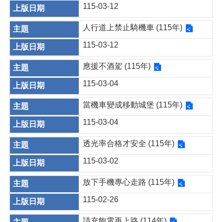
115-03-12
人行道上禁止騎機車 (115年)
115-03-12
應援不酒駕 (115年)
115-03-04
當機車變成移動城堡 (115年)
115-03-04
透光率合格才安全 (115年)
115-03-02
放下手機專心走路 (115年)
115-02-26
請充飽電再上路 (114年)